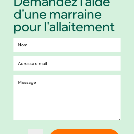
Demandez l'aide
d'une marraine
pour l'allaitement