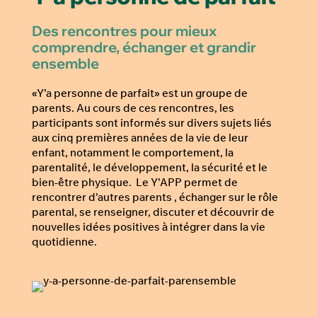
Des rencontres pour mieux
comprendre, échanger et grandir
ensemble
«Y’a personne de parfait» est un groupe de
parents. Au cours de ces rencontres, les
participants sont informés sur divers sujets liés
aux cinq premières années de la vie de leur
enfant, notamment le comportement, la
parentalité, le développement, la sécurité et le
bien-être physique. Le Y’APP permet de
rencontrer d’autres parents , échanger sur le rôle
parental, se renseigner, discuter et découvrir de
nouvelles idées positives à intégrer dans la vie
quotidienne.