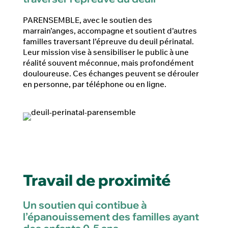
PARENSEMBLE, avec le soutien des
marrain’anges, accompagne et soutient d’autres
familles traversant l’épreuve du deuil périnatal.
Leur mission vise à sensibiliser le public à une
réalité souvent méconnue, mais profondément
douloureuse. Ces échanges peuvent se dérouler
en personne, par téléphone ou en ligne.
Travail de proximité
Un soutien qui contibue à
l’épanouissement des familles ayant