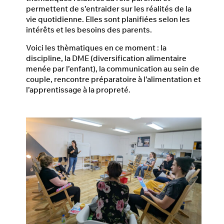
permettent de s’entraider sur les réalités de la
vie quotidienne. Elles sont planifiées selon les
intérêts et les besoins des parents.
Voici les thèmatiques en ce moment : la
discipline, la DME (diversification alimentaire
menée par l’enfant), la communication au sein de
couple, rencontre préparatoire à l’alimentation et
l’apprentissage à la propreté.