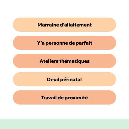
Marraine d’allaitement
Y’a personne de parfait
Ateliers thématiques
Deuil périnatal
Travail de proximité