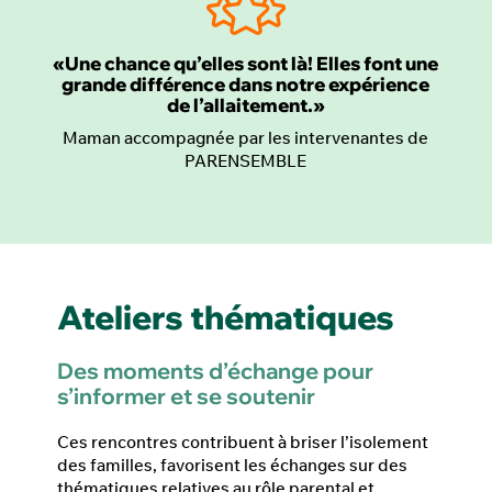
«Une chance qu’elles sont là! Elles font une
grande différence dans notre expérience
de l’allaitement.»
Maman accompagnée par les intervenantes de
PARENSEMBLE
Ateliers thématiques
Des moments d’échange pour
s’informer et se soutenir
Ces rencontres contribuent à briser l’isolement
des familles, favorisent les échanges sur des
thématiques relatives au rôle parental et