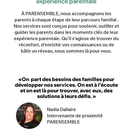
expérience parentale
À PARENSEMBLE, nous accompagnons les
parents à chaque étape de leur parcours familial .
Nos services sont conçus pour soutenir, outiller et
guider les parents dans les moments clés de leur
expérience parentale. Qu’il s’agisse de trouver du
réconfort, d’enrichir vos connaissances ou de
bâtir un réseau, nous sommes là pour vous.
«On part des besoins des familles pour
développer nos services. On est à l’écoute
et on est là pour trouver, avec eux, des
solutions à leurs défis. »
Nadia Dallaire
Intervenante de proximité
PARENSEMBLE