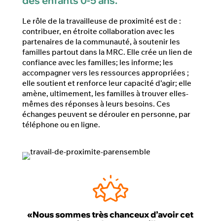
des enfants 0-5 ans.
Le rôle de la travailleuse de proximité est de :
contribuer, en étroite collaboration avec les
partenaires de la communauté, à soutenir les
familles partout dans la MRC. Elle crée un lien de
confiance avec les familles; les informe; les
accompagner vers les ressources appropriées ;
elle soutient et renforce leur capacité d’agir; elle
amène, ultimement, les familles à trouver elles-
mêmes des réponses à leurs besoins. Ces
échanges peuvent se dérouler en personne, par
téléphone ou en ligne.
«Nous sommes très chanceux d’avoir cet