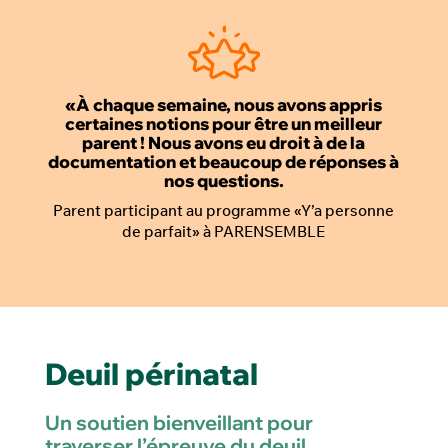
«À chaque semaine, nous avons appris
certaines notions pour être un meilleur
parent ! Nous avons eu droit à de la
documentation et beaucoup de réponses à
nos questions.
Parent participant au programme «Y’a personne
de parfait» à PARENSEMBLE
Deuil périnatal
Un soutien bienveillant pour
traverser l’épreuve du deuil