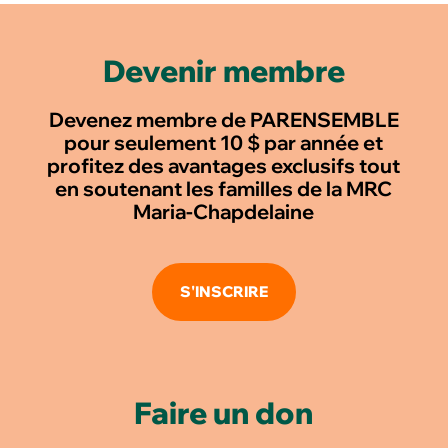
Devenir membre
Devenez membre de PARENSEMBLE
pour seulement 10 $ par année et
profitez des avantages exclusifs tout
en soutenant les familles de la MRC
Maria-Chapdelaine
S'INSCRIRE
Faire un don