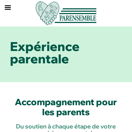
Expérience
parentale
Accompagnement pour
les parents
Du soutien à chaque étape de votre