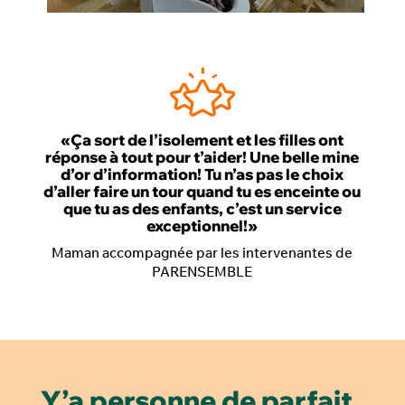
«Ça sort de l’isolement et les filles ont
réponse à tout pour t’aider! Une belle mine
d’or d’information! Tu n’as pas le choix
d’aller faire un tour quand tu es enceinte ou
que tu as des enfants, c’est un service
exceptionnel!»
Maman accompagnée par les intervenantes de
PARENSEMBLE
Y’a personne de parfait