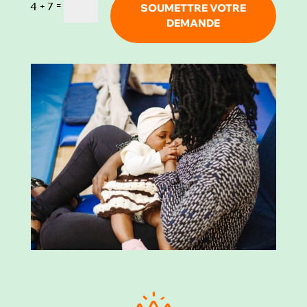
=
4 + 7
SOUMETTRE VOTRE
DEMANDE