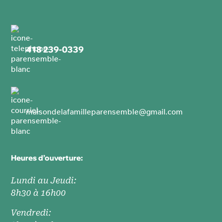
418 239-0339
maisondelafamilleparensemble@gmail.com
Heures d’ouverture:
Lundi au Jeudi:
8h30 à 16h00
Vendredi: